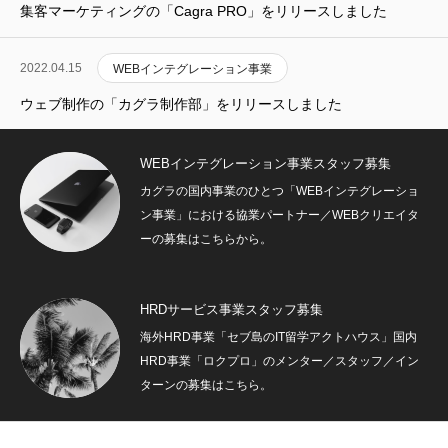
集客マーケティングの「Cagra PRO」をリリースしました
2022.04.15
WEBインテグレーション事業
ウェブ制作の「カグラ制作部」をリリースしました
WEBインテグレーション事業スタッフ募集
カグラの国内事業のひとつ「WEBインテグレーショ
ン事業」における協業パートナー／WEBクリエイタ
ーの募集はこちらから。
HRDサービス事業スタッフ募集
海外HRD事業「セブ島のIT留学アクトハウス」国内
HRD事業「ロクプロ」のメンター／スタッフ／イン
ターンの募集はこちら。